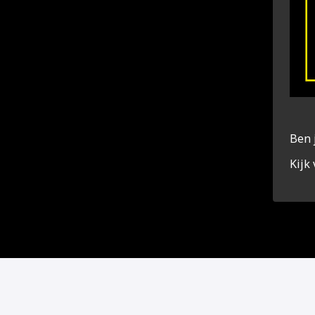
Ben 
Kijk 